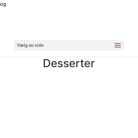
og
Vælg en side
Desserter