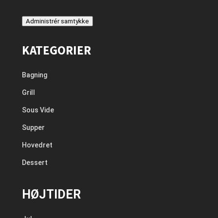
Administrér samtykke
KATEGORIER
Bagning
Grill
Sous Vide
Supper
Hovedret
Dessert
HØJTIDER