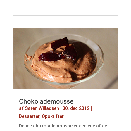
Chokolademousse
af
Søren Willadsen
|
30. dec 2012
|
Desserter
,
Opskrifter
Denne chokolademousse er den ene af de