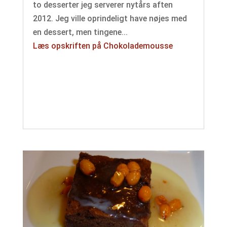
to desserter jeg serverer nytårs aften
2012. Jeg ville oprindeligt have nøjes med
en dessert, men tingene...
Læs opskriften på Chokolademousse