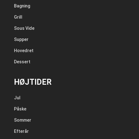
Bagning
Grill
Sous Vide
Supper
Hovedret
Dessert
HØJTIDER
Jul
Påske
Sommer
Efterår