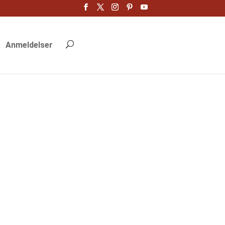
Anmeldelser