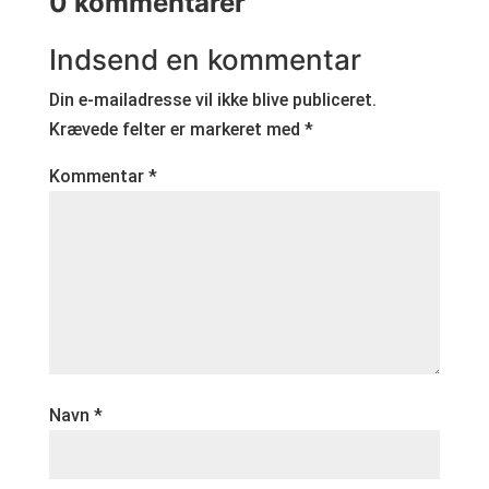
0 kommentarer
Indsend en kommentar
Din e-mailadresse vil ikke blive publiceret.
Krævede felter er markeret med
*
Kommentar
*
Navn
*