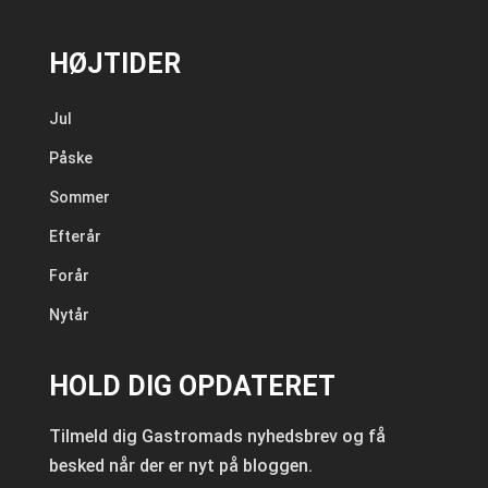
HØJTIDER
Jul
Påske
Sommer
Efterår
Forår
Nytår
HOLD DIG OPDATERET
Tilmeld dig Gastromads nyhedsbrev og få
besked når der er nyt på bloggen.