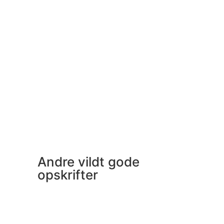
Andre vildt gode
opskrifter