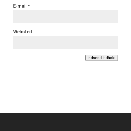
E-mail
*
Websted
Indsend indhold