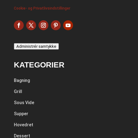
Cookie- og Privatlivsindstillinger
Administrér samtykke
KATEGORIER
Bagning
Grill
Sous Vide
Supper
Hovedret
Dessert