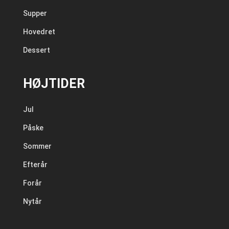
Supper
Hovedret
Dessert
HØJTIDER
Jul
Påske
Sommer
Efterår
Forår
Nytår