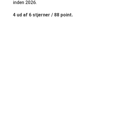
inden 2026.
4 ud af 6 stjerner / 88 point.