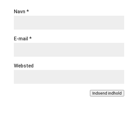
Navn
*
E-mail
*
Websted
Indsend indhold