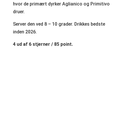
hvor de primært dyrker Aglianico og Primitivo
druer.
Server den ved 8 – 10 grader. Drikkes bedste
inden 2026.
4 ud af 6 stjerner / 85 point.