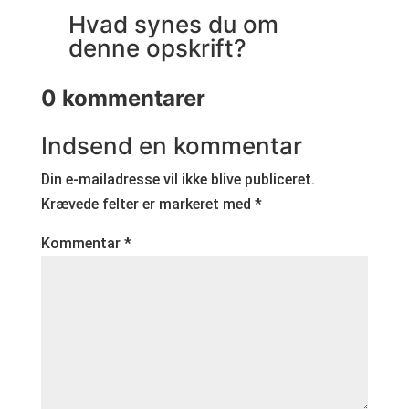
Hvad synes du om
denne opskrift?
0 kommentarer
Indsend en kommentar
Din e-mailadresse vil ikke blive publiceret.
Krævede felter er markeret med
*
Kommentar
*