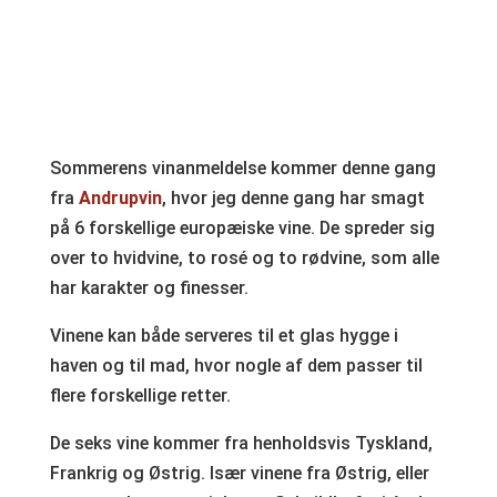
Sommerens vinanmeldelse kommer denne gang
fra
Andrupvin
, hvor jeg denne gang har smagt
på 6 forskellige europæiske vine. De spreder sig
over to hvidvine, to rosé og to rødvine, som alle
har karakter og finesser.
Vinene kan både serveres til et glas hygge i
haven og til mad, hvor nogle af dem passer til
flere forskellige retter.
De seks vine kommer fra henholdsvis Tyskland,
Frankrig og Østrig. Især vinene fra Østrig, eller