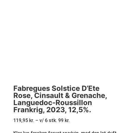
Fabregues Solstice D’Ete
Rose, Cinsault & Grenache,
Languedoc-Roussillon
Frankrig, 2023, 12,5%.
119,95 kr. – v/ 6 stk. 99 kr.