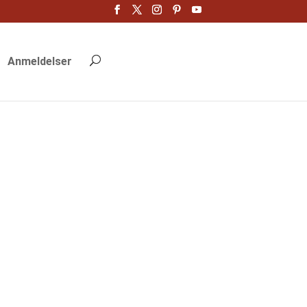
Anmeldelser