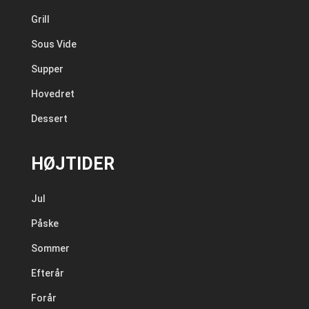
Grill
Sous Vide
Supper
Hovedret
Dessert
HØJTIDER
Jul
Påske
Sommer
Efterår
Forår