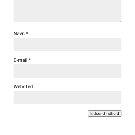
Navn
*
E-mail
*
Websted
Indsend indhold