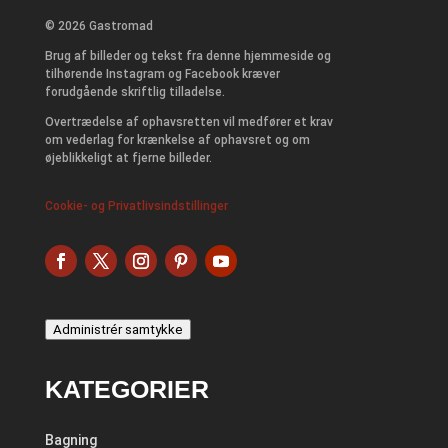
© 2026 Gastromad
Brug af billeder og tekst fra denne hjemmeside og
tilhørende Instagram og Facebook kræver
forudgående skriftlig tilladelse.
Overtrædelse af ophavsretten vil medfører et krav
om vederlag for krænkelse af ophavsret og om
øjeblikkeligt at fjerne billeder.
Cookie- og Privatlivsindstillinger
Administrér samtykke
KATEGORIER
Bagning