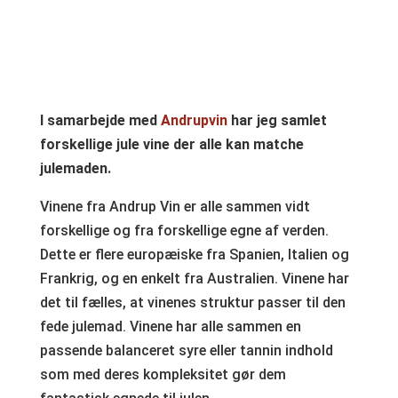
I samarbejde med
Andrupvin
har jeg samlet
forskellige jule vine der alle kan matche
julemaden.
Vinene fra Andrup Vin er alle sammen vidt
forskellige og fra forskellige egne af verden.
Dette er flere europæiske fra Spanien, Italien og
Frankrig, og en enkelt fra Australien. Vinene har
det til fælles, at vinenes struktur passer til den
fede julemad. Vinene har alle sammen en
passende balanceret syre eller tannin indhold
som med deres kompleksitet gør dem