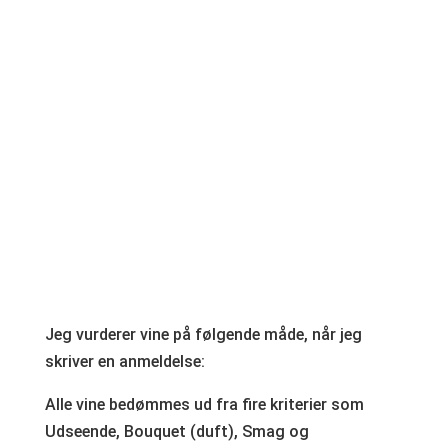
Jeg vurderer vine på følgende måde, når jeg
skriver en anmeldelse:
Alle vine bedømmes ud fra fire kriterier som
Udseende, Bouquet (duft), Smag og