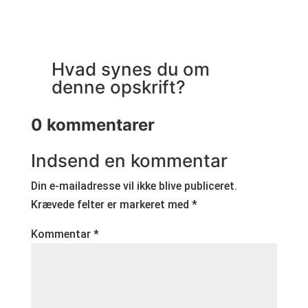
Hvad synes du om
denne opskrift?
0 kommentarer
Indsend en kommentar
Din e-mailadresse vil ikke blive publiceret.
Krævede felter er markeret med
*
Kommentar
*