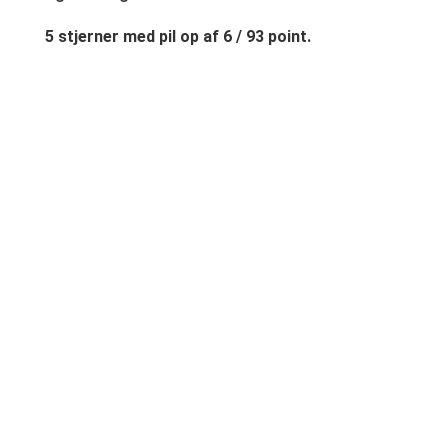
5 stjerner med pil op af 6 / 93 point.