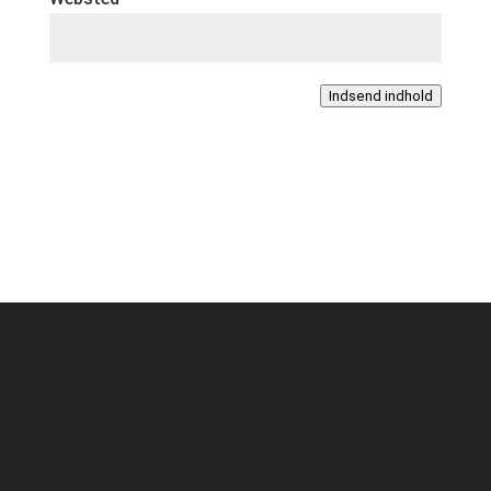
Indsend indhold