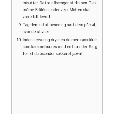
minutter. Dette afhænger af din ovn. Tjek
créme Brûléen under vejs. Midten skal
være lidt levret.
Tag dem ud af ovnen og sæt dem på køl,
hvor de stivner.
Inden servering drysses de med rørsukker,
som karamelliseres med en brænder. Sørg
for, at du brænder sukkeret jævnt.