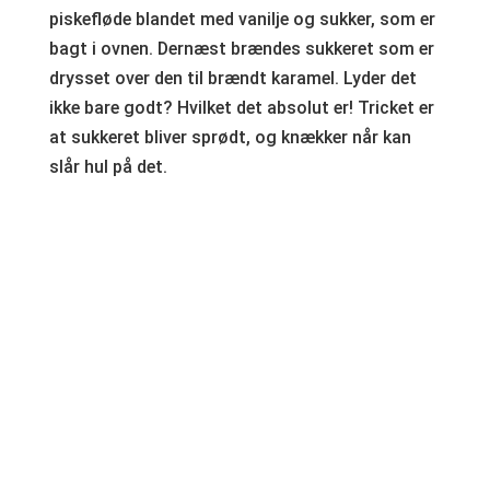
piskefløde blandet med vanilje og sukker, som er
bagt i ovnen. Dernæst brændes sukkeret som er
drysset over den til brændt karamel. Lyder det
ikke bare godt? Hvilket det absolut er! Tricket er
at sukkeret bliver sprødt, og knækker når kan
slår hul på det.