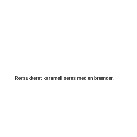
Rørsukkeret karamelliseres med en brænder.