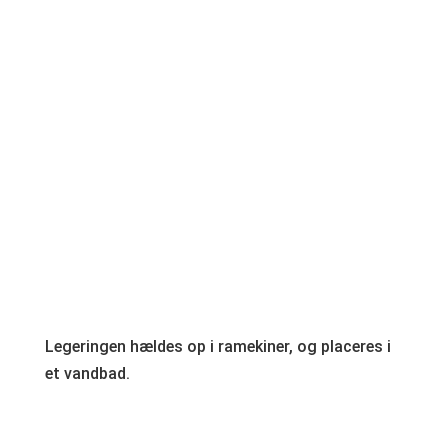
Legeringen hældes op i ramekiner, og placeres i
et vandbad.