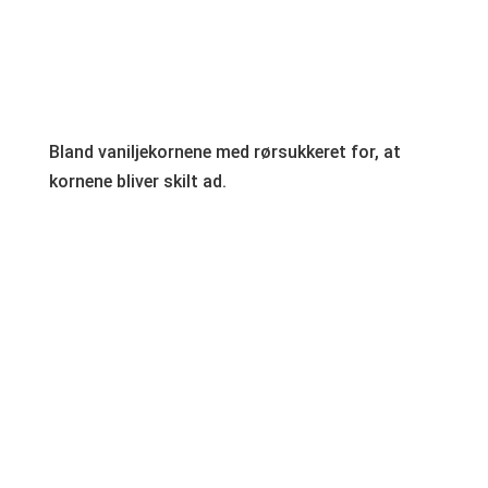
Bland vaniljekornene med rørsukkeret for, at
kornene bliver skilt ad.