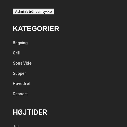
Administrér samtykke
KATEGORIER
Bagning
Grill
Sous Vide
Supper
Hovedret
Dessert
HØJTIDER
Jul