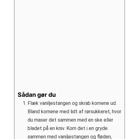
Sådan gør du
Flæk vaniljestangen og skrab kornene ud.
Bland kornene med lidt af rørsukkeret, hvor
du maser det sammen med en ske eller
bladet på en kniv. Kom det i en gryde
sammen med vaniljestangen og fløden,