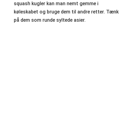
squash kugler kan man nemt gemme i
køleskabet og bruge dem til andre retter. Tænk
på dem som runde syltede asier.