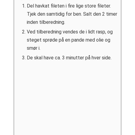
Del havkat fileten i fire lige store fileter.
Tjek den samtidig for ben. Salt den 2 timer
inden tilberedning.
Ved tilberedning vendes de i lidt rasp, og
steget sprøde på en pande med olie og
smør i.
De skal have ca. 3 minutter på hver side.