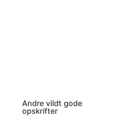
Andre vildt gode
opskrifter