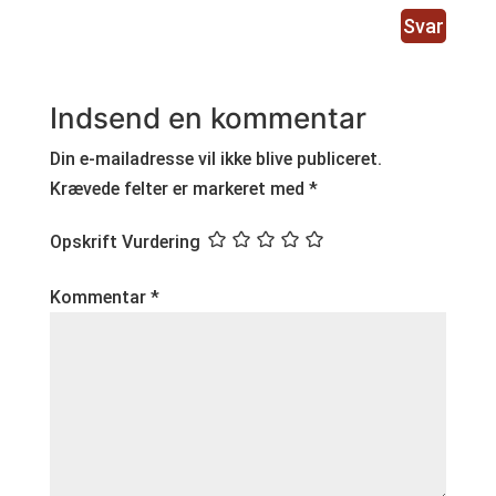
Svar
Indsend en kommentar
Din e-mailadresse vil ikke blive publiceret.
Krævede felter er markeret med
*
Opskrift Vurdering
Kommentar
*