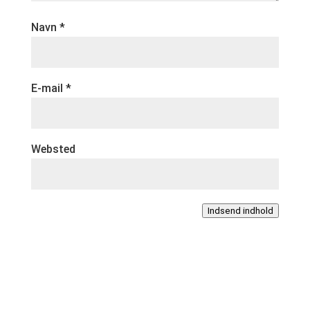
Navn
*
E-mail
*
Websted
Indsend indhold