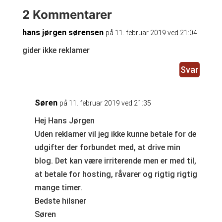
2 Kommentarer
hans jørgen sørensen
på 11. februar 2019 ved 21:04
gider ikke reklamer
Svar
Søren
på 11. februar 2019 ved 21:35
Hej Hans Jørgen
Uden reklamer vil jeg ikke kunne betale for de
udgifter der forbundet med, at drive min
blog. Det kan være irriterende men er med til,
at betale for hosting, råvarer og rigtig rigtig
mange timer.
Bedste hilsner
Søren