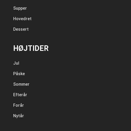
Supper
Hovedret
Dessert
HØJTIDER
Jul
Påske
Sommer
Efterår
Forår
Nytår