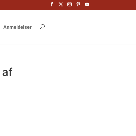
Anmeldelser
 af