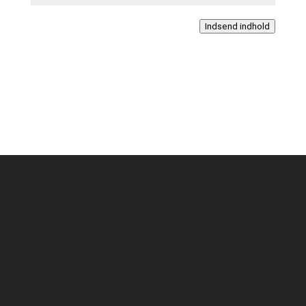
Indsend indhold