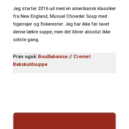
Jeg starter 2016 ud med en amerikansk klassiker
fra New England, Mussel Chowder Soup med
tigerrejer og fiskerester. Jeg har ikke før lavet
denne lækre suppe, men det bliver absolut ikke
sidste gang.
Prøv også:
Bouillabaisse
//
Cremet
Bakskuldsuppe