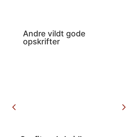
Andre vildt gode
opskrifter