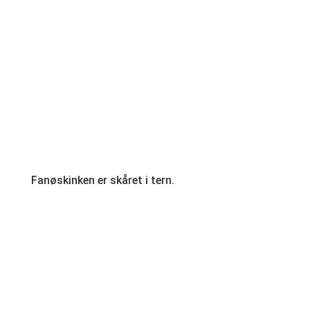
Fanøskinken er skåret i tern.