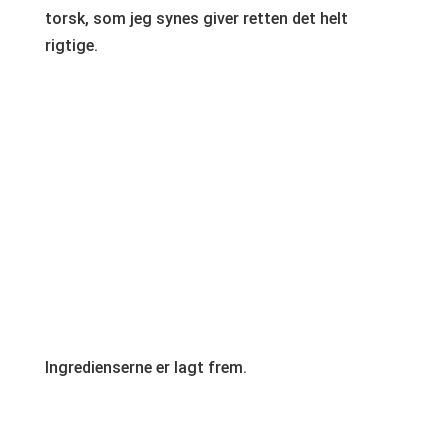
torsk, som jeg synes giver retten det helt
rigtige.
Ingredienserne er lagt frem.