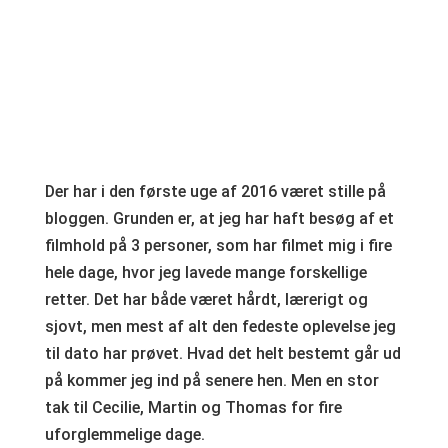
Der har i den første uge af 2016 været stille på
bloggen. Grunden er, at jeg har haft besøg af et
filmhold på 3 personer, som har filmet mig i fire
hele dage, hvor jeg lavede mange forskellige
retter. Det har både været hårdt, lærerigt og
sjovt, men mest af alt den fedeste oplevelse jeg
til dato har prøvet. Hvad det helt bestemt går ud
på kommer jeg ind på senere hen. Men en stor
tak til Cecilie, Martin og Thomas for fire
uforglemmelige dage.