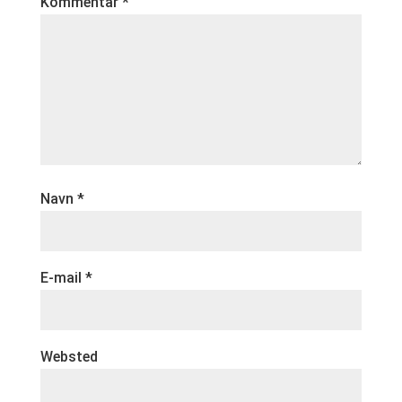
Kommentar
*
Navn
*
E-mail
*
Websted