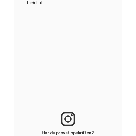
brød til.
Har du prøvet opskriften?