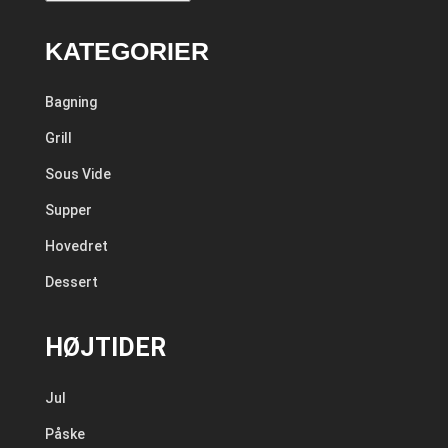
KATEGORIER
Bagning
Grill
Sous Vide
Supper
Hovedret
Dessert
HØJTIDER
Jul
Påske