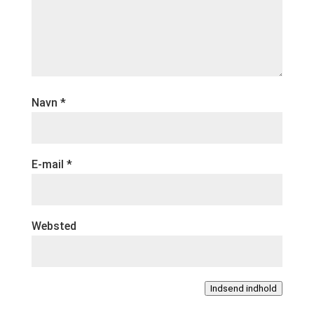
Navn
*
E-mail
*
Websted
Indsend indhold