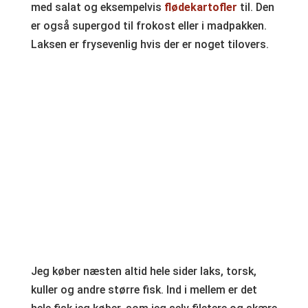
med salat og eksempelvis
flødekartofler
til. Den
er også supergod til frokost eller i madpakken.
Laksen er frysevenlig hvis der er noget tilovers.
Jeg køber næsten altid hele sider laks, torsk,
kuller og andre større fisk. Ind i mellem er det