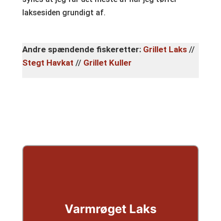
laksesiden grundigt af.
Andre spændende fiskeretter:
Grillet Laks
//
Stegt Havkat
//
Grillet Kuller
Varmrøget Laks