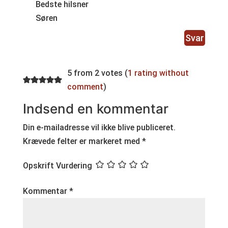
Bedste hilsner
Søren
Svar
5 from 2 votes (
1 rating without
comment
)
Indsend en kommentar
Din e-mailadresse vil ikke blive publiceret.
Krævede felter er markeret med
*
Opskrift Vurdering
Kommentar
*