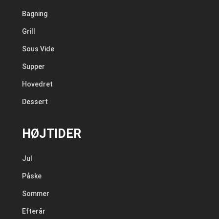
Bagning
Grill
Sous Vide
Supper
Hovedret
Dessert
HØJTIDER
Jul
Påske
Sommer
Efterår