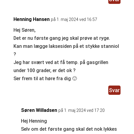
Henning Hansen
på 1. maj 2024 ved 16:57
Hej Søren,
Det er nu første gang jeg skal prøve at ryge.
Kan man lægge laksesiden på et stykke stanniol
?
Jeg har svært ved at få temp. på gasgrillen
under 100 grader, er det ok ?
Ser frem til at høre fra dig 🙂
Svar
Søren Willadsen
på 1. maj 2024 ved 17:20
Hej Henning
Selv om det første gang skal det nok lykkes