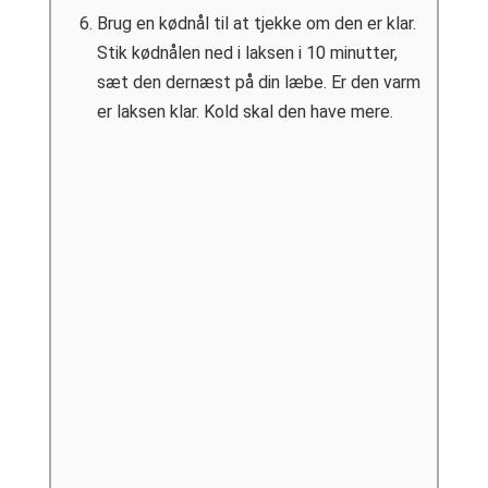
Brug en kødnål til at tjekke om den er klar.
Stik kødnålen ned i laksen i 10 minutter,
sæt den dernæst på din læbe. Er den varm
er laksen klar. Kold skal den have mere.