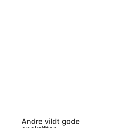
Andre vildt gode