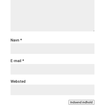
Navn
*
E-mail
*
Websted
Indsend indhold