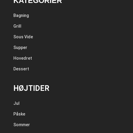
KATEGORIER
Bagning
Grill
Sous Vide
Supper
Hovedret
Dessert
HØJTIDER
Jul
Påske
Sommer