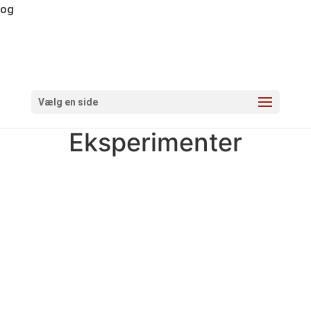
og
Vælg en side
Eksperimenter