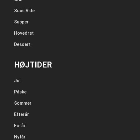
Sous Vide
Supper
Hovedret
Dessert
HØJTIDER
Jul
Påske
Sommer
Efterår
Forår
Nytår