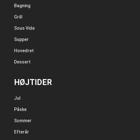
Bagning
Grill
Sous Vide
Supper
Hovedret
Dessert
HØJTIDER
Jul
Påske
Sommer
Efterår