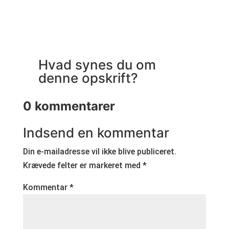
Hvad synes du om
denne opskrift?
0 kommentarer
Indsend en kommentar
Din e-mailadresse vil ikke blive publiceret.
Krævede felter er markeret med
*
Kommentar
*