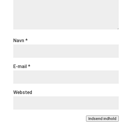
Navn
*
E-mail
*
Websted
Indsend indhold