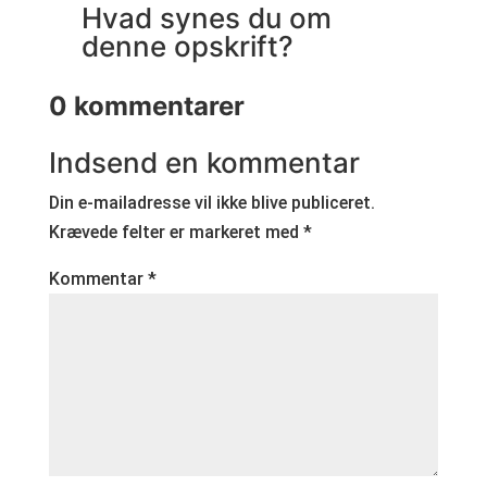
Hvad synes du om
denne opskrift?
0 kommentarer
Indsend en kommentar
Din e-mailadresse vil ikke blive publiceret.
Krævede felter er markeret med
*
Kommentar
*