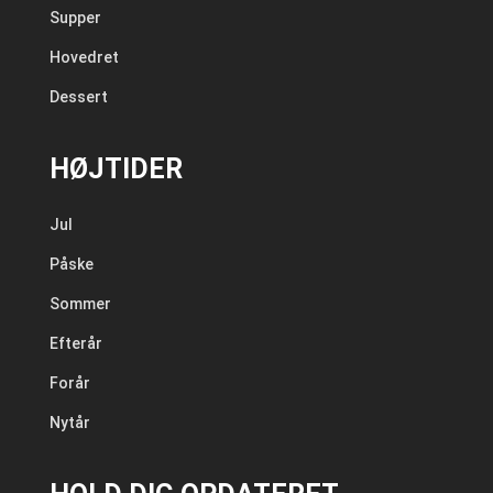
Supper
Hovedret
Dessert
HØJTIDER
Jul
Påske
Sommer
Efterår
Forår
Nytår