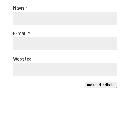
Navn
*
E-mail
*
Websted
Indsend indhold