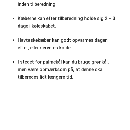
inden tilberedning.
Kæberne kan efter tilberedning holde sig 2 – 3
dage i køleskabet.
Havtaskekæber kan godt opvarmes dagen
efter, eller serveres kolde.
I stedet for palmekål kan du bruge grønkål,
men være opmærksom på, at denne skal
tilberedes lidt længere tid.