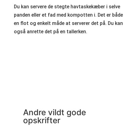
Du kan servere de stegte havtaskekæber i selve
panden eller et fad med kompotten i. Det er både
en flot og enkelt måde at serverer det på. Du kan
også anrette det på en tallerken.
Andre vildt gode
opskrifter