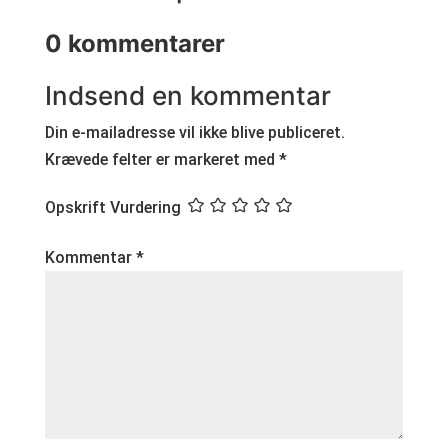
0 kommentarer
Indsend en kommentar
Din e-mailadresse vil ikke blive publiceret.
Krævede felter er markeret med
*
Opskrift Vurdering
Kommentar
*