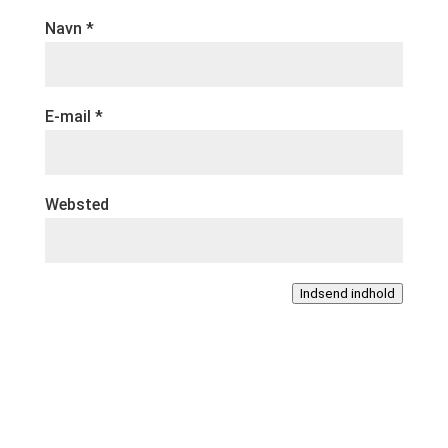
Navn
*
E-mail
*
Websted
Indsend indhold