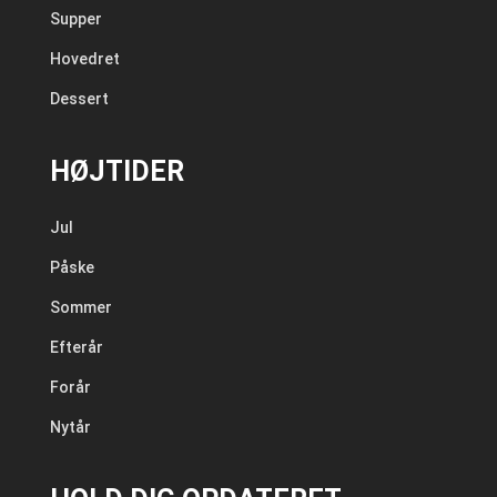
Supper
Hovedret
Dessert
HØJTIDER
Jul
Påske
Sommer
Efterår
Forår
Nytår