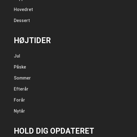
Hovedret
Dessert
HØJTIDER
Jul
Påske
Sommer
Efterår
Forår
Nytår
HOLD DIG OPDATERET