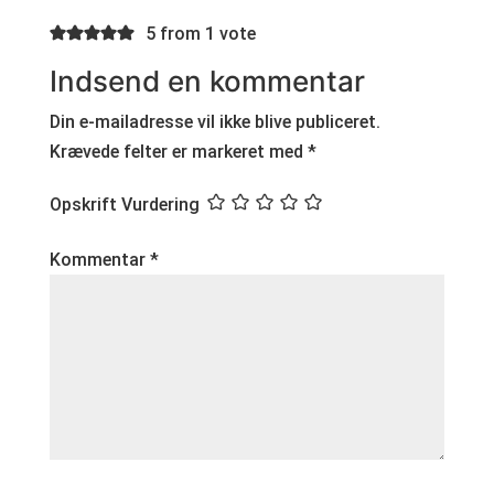
5 from 1 vote
Indsend en kommentar
Din e-mailadresse vil ikke blive publiceret.
Krævede felter er markeret med
*
Opskrift Vurdering
Kommentar
*