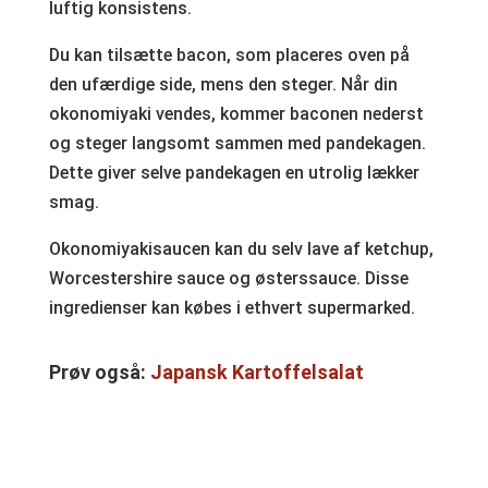
luftig konsistens.
Du kan tilsætte bacon, som placeres oven på
den ufærdige side, mens den steger. Når din
okonomiyaki vendes, kommer baconen nederst
og steger langsomt sammen med pandekagen.
Dette giver selve pandekagen en utrolig lækker
smag.
Okonomiyakisaucen kan du selv lave af ketchup,
Worcestershire sauce og østerssauce. Disse
ingredienser kan købes i ethvert supermarked.
Prøv også:
Japansk Kartoffelsalat