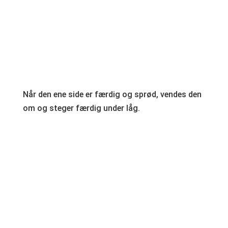
Når den ene side er færdig og sprød, vendes den
om og steger færdig under låg.