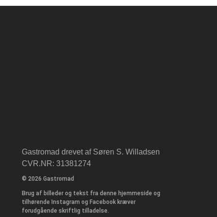
Gastromad drevet af Søren S. Willadsen
CVR.NR: 31381274
© 2026 Gastromad
Brug af billeder og tekst fra denne hjemmeside og
tilhørende Instagram og Facebook kræver
forudgående skriftlig tilladelse.