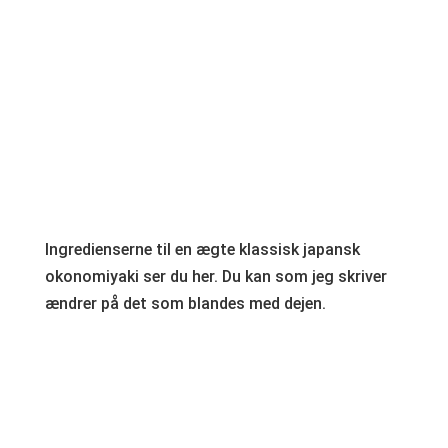
Ingredienserne til en ægte klassisk japansk
okonomiyaki ser du her. Du kan som jeg skriver
ændrer på det som blandes med dejen.