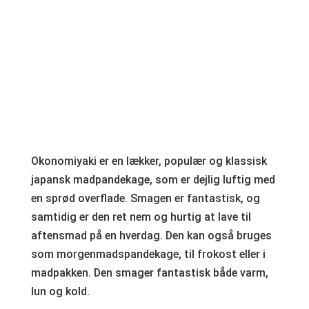
Okonomiyaki er en lækker, populær og klassisk
japansk madpandekage, som er dejlig luftig med
en sprød overflade. Smagen er fantastisk, og
samtidig er den ret nem og hurtig at lave til
aftensmad på en hverdag. Den kan også bruges
som morgenmadspandekage, til frokost eller i
madpakken. Den smager fantastisk både varm,
lun og kold.