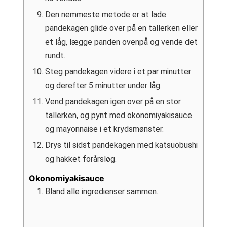
Den nemmeste metode er at lade
pandekagen glide over på en tallerken eller
et låg, lægge panden ovenpå og vende det
rundt.
Steg pandekagen videre i et par minutter
og derefter 5 minutter under låg.
Vend pandekagen igen over på en stor
tallerken, og pynt med okonomiyakisauce
og mayonnaise i et krydsmønster.
Drys til sidst pandekagen med katsuobushi
og hakket forårsløg.
Okonomiyakisauce
Bland alle ingredienser sammen.