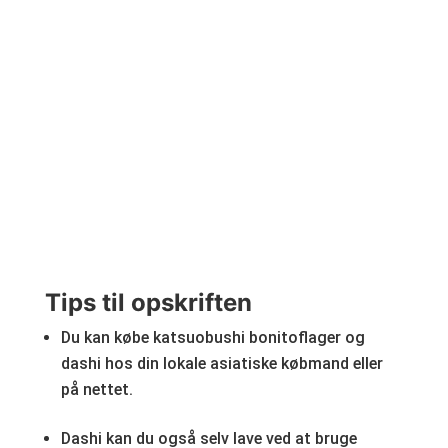
Tips til opskriften
Du kan købe katsuobushi bonitoflager og
dashi hos din lokale asiatiske købmand eller
på nettet.
Dashi kan du også selv lave ved at bruge