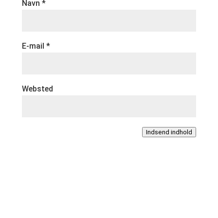
Navn
*
E-mail
*
Websted
Indsend indhold