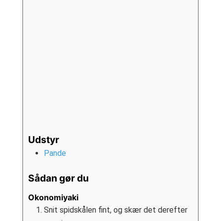
Udstyr
Pande
Sådan gør du
Okonomiyaki
Snit spidskålen fint, og skær det derefter