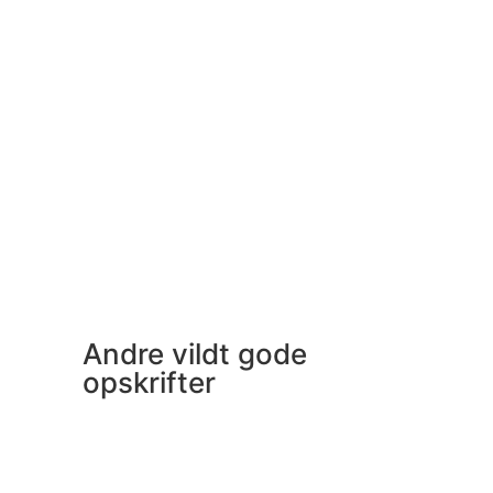
Andre vildt gode
opskrifter