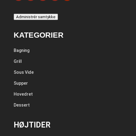
Administrér samtykke
KATEGORIER
Bagning
Grill
Sous Vide
Supper
Hovedret
Dessert
HØJTIDER