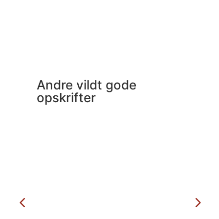
Andre vildt gode
opskrifter