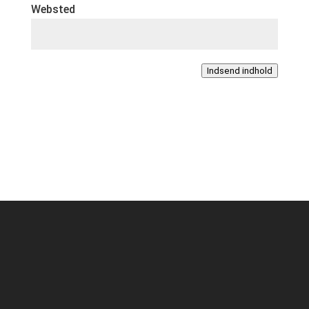
Websted
Indsend indhold