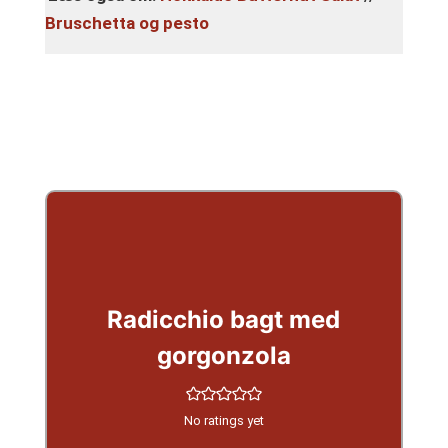
Bruschetta og pesto
Radicchio bagt med
gorgonzola
No ratings yet