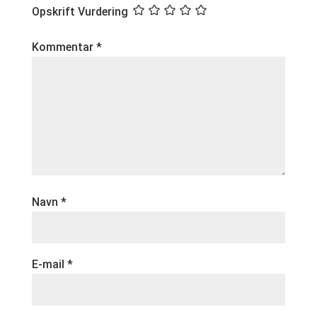
Opskrift Vurdering
Kommentar
*
Navn
*
E-mail
*