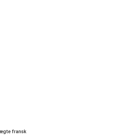
 ægte fransk