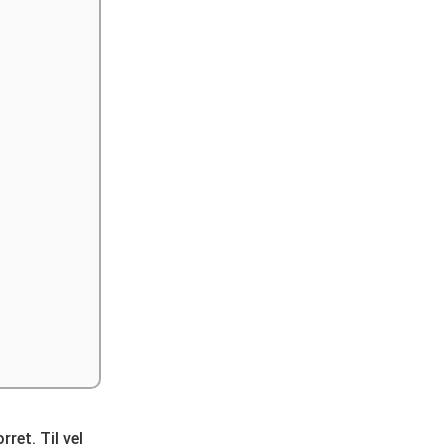
ret. Til vel