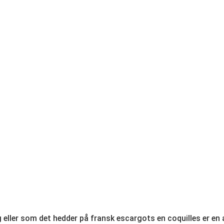
g eller som det hedder på fransk escargots en coquilles er en