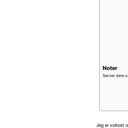
Noter
Server dem s
Jeg er vokset o