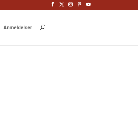
Anmeldelser