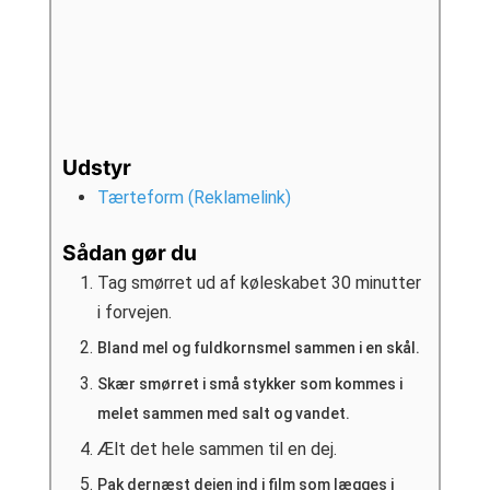
Udstyr
Tærteform (Reklamelink)
Sådan gør du
Tag smørret ud af køleskabet 30 minutter
i forvejen.
Bland mel og fuldkornsmel sammen i en skål.
Skær smørret i små stykker som kommes i
melet sammen med salt og vandet.
Ælt det hele sammen til en dej.
Pak dernæst dejen ind i film som lægges i