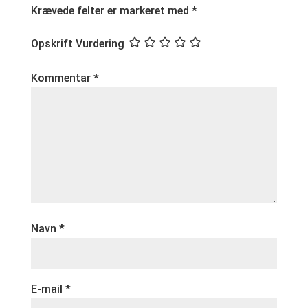
Krævede felter er markeret med
*
Opskrift Vurdering
Kommentar
*
Navn
*
E-mail
*