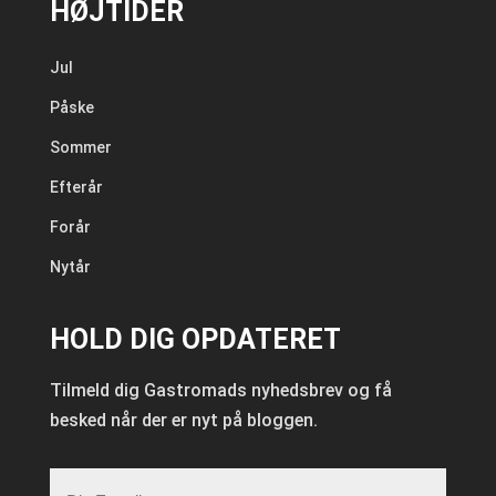
HØJTIDER
Jul
Påske
Sommer
Efterår
Forår
Nytår
HOLD DIG OPDATERET
Tilmeld dig Gastromads nyhedsbrev og få
besked når der er nyt på bloggen.
E-