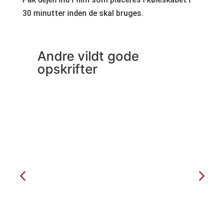
30 minutter inden de skal bruges.
Andre vildt gode
opskrifter