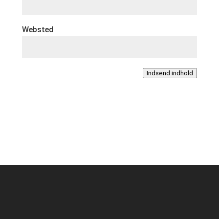
Websted
Indsend indhold