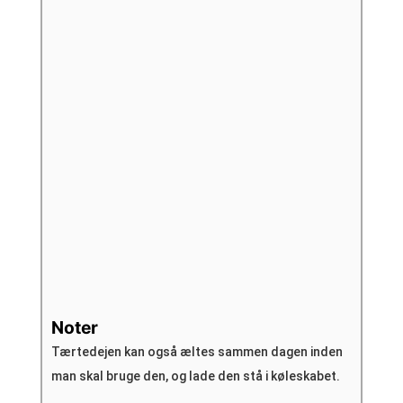
Noter
Tærtedejen kan også æltes sammen dagen inden
man skal bruge den, og lade den stå i køleskabet.