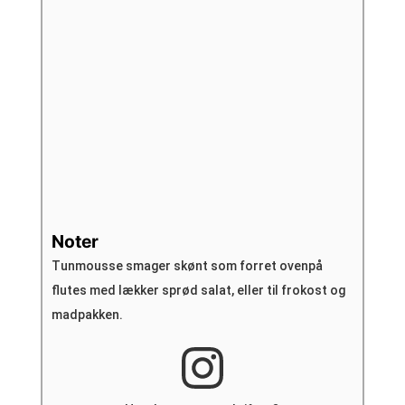
Noter
Tunmousse smager skønt som forret ovenpå
flutes med lækker sprød salat, eller til frokost og
madpakken.