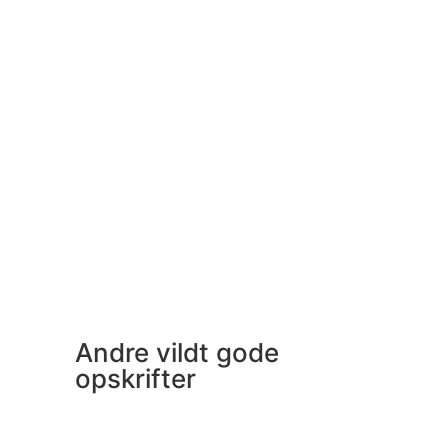
Andre vildt gode
opskrifter