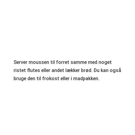
Server moussen til forret samme med noget
ristet flutes eller andet lækker brød. Du kan også
bruge den til frokost eller i madpakken.