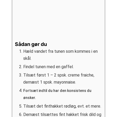
Sådan gør du
Hæld vandet fra tunen som kommes i en
skål.
Findel tunen med en gaffel.
Tilsæt først 1 – 2 spsk. creme fraiche,
dernæst 1 spsk. mayonnaise.
Fortsæt indtil du har den konsistens du
ønsker.
Tilsæt det finthakket rødløg, evt. et mere.
Dernæst tilsættes fint hakket frisk dild og