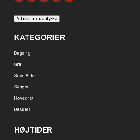
Administrér samtykke
KATEGORIER
Bagning
Grill
Sous Vide
Supper
Hovedret
Dessert
HØJTIDER