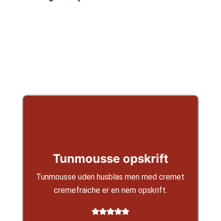
Tunmousse opskrift
Tunmousse uden husblas men med cremet
cremefraiche er en nem opskrift.