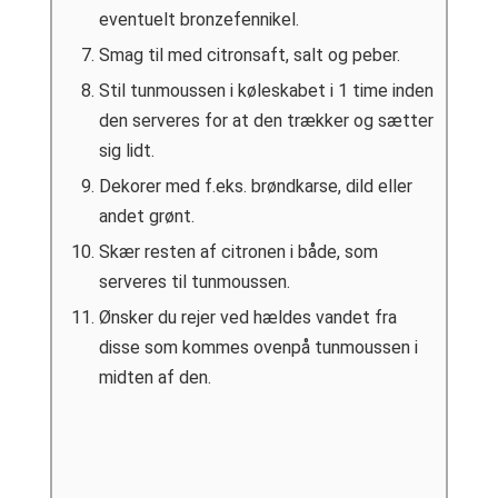
eventuelt bronzefennikel.
Smag til med citronsaft, salt og peber.
Stil tunmoussen i køleskabet i 1 time inden
den serveres for at den trækker og sætter
sig lidt.
Dekorer med f.eks. brøndkarse, dild eller
andet grønt.
Skær resten af citronen i både, som
serveres til tunmoussen.
Ønsker du rejer ved hældes vandet fra
disse som kommes ovenpå tunmoussen i
midten af den.