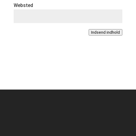
Websted
Indsend indhold