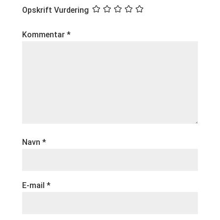
Opskrift Vurdering
Kommentar
*
Navn
*
E-mail
*