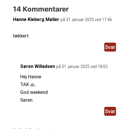
14 Kommentarer
Hanne Kleberg Møller
på 31. januar 2025 ved 17:46
lækkert
Svar
Søren Willadsen
på 31. januar 2025 ved 18:02
Hej Hanne
TAK 🙏.
God weekend
Søren
Svar