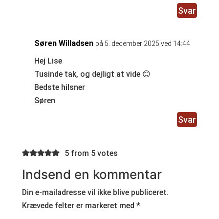
Svar
Søren Willadsen
på 5. december 2025 ved 14:44
Hej Lise
Tusinde tak, og dejligt at vide 😊
Bedste hilsner
Søren
Svar
5 from 5 votes
Indsend en kommentar
Din e-mailadresse vil ikke blive publiceret.
Krævede felter er markeret med
*