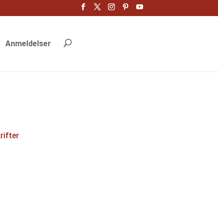
Anmeldelser
rifter