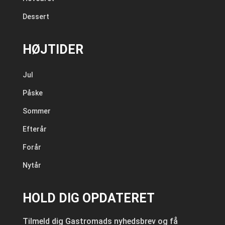
Dessert
HØJTIDER
Jul
Påske
Sommer
Efterår
Forår
Nytår
HOLD DIG OPDATERET
Tilmeld dig Gastromads nyhedsbrev og få