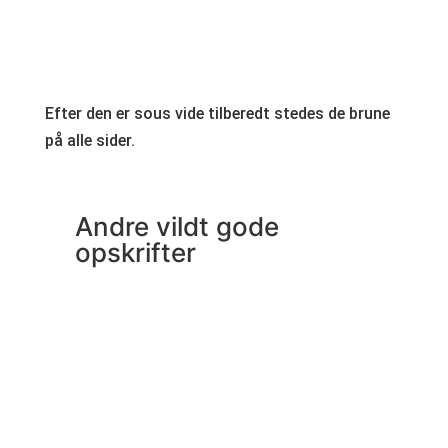
Efter den er sous vide tilberedt stedes de brune
på alle sider.
Andre vildt gode
opskrifter