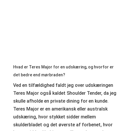
Hvad er Teres Major for en udskæring, og hvorfor er
det bedre end mørbraden?
Ved en tilfældighed faldt jeg over udskæringen
Teres Major også kaldet Shoulder Tender, da jeg
skulle afholde en private dining for en kunde.
Teres Major er en amerikansk eller australsk
udskæring, hvor stykket sidder mellem
skulderbladet og det øverste af forbenet, hvor