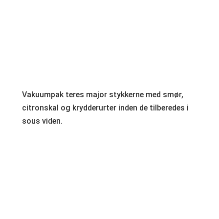
Vakuumpak teres major stykkerne med smør,
citronskal og krydderurter inden de tilberedes i
sous viden.