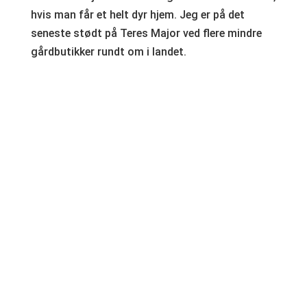
hvis man får et helt dyr hjem. Jeg er på det
seneste stødt på Teres Major ved flere mindre
gårdbutikker rundt om i landet.