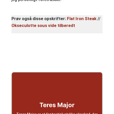
Prøv også disse opskrifter:
Flat Iron Steak
//
Okseculotte sous vide tilberedt
Teres Major