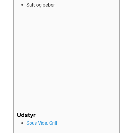
Salt og peber
Udstyr
Sous Vide, Grill