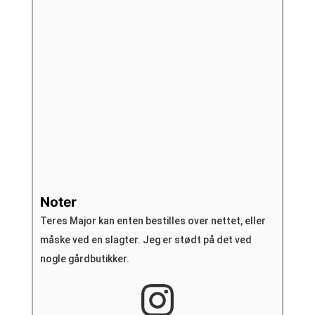
Noter
Teres Major kan enten bestilles over nettet, eller
måske ved en slagter. Jeg er stødt på det ved
nogle gårdbutikker.