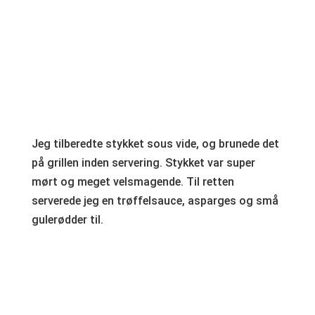
Jeg tilberedte stykket sous vide, og brunede det
på grillen inden servering. Stykket var super
mørt og meget velsmagende. Til retten
serverede jeg en trøffelsauce, asparges og små
gulerødder til.