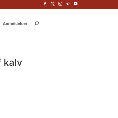
Anmeldelser
 kalv