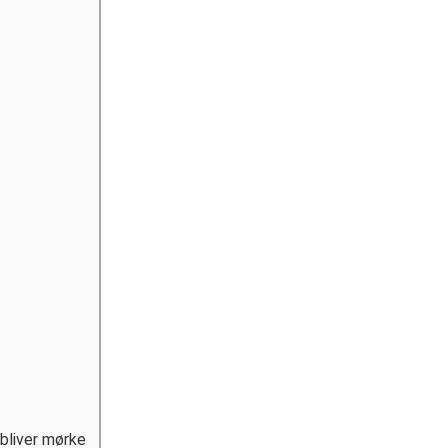
 bliver mørke