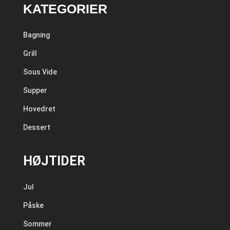
KATEGORIER
Bagning
Grill
Sous Vide
Supper
Hovedret
Dessert
HØJTIDER
Jul
Påske
Sommer