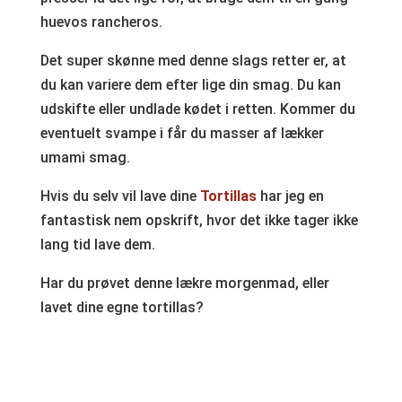
huevos rancheros.
Det super skønne med denne slags retter er, at
du kan variere dem efter lige din smag. Du kan
udskifte eller undlade kødet i retten. Kommer du
eventuelt svampe i får du masser af lækker
umami smag.
Hvis du selv vil lave dine
Tortillas
har jeg en
fantastisk nem opskrift, hvor det ikke tager ikke
lang tid lave dem.
Har du prøvet denne lækre morgenmad, eller
lavet dine egne tortillas?