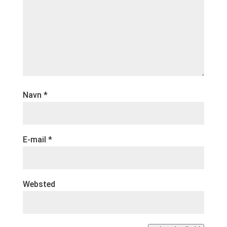
Navn
*
E-mail
*
Websted