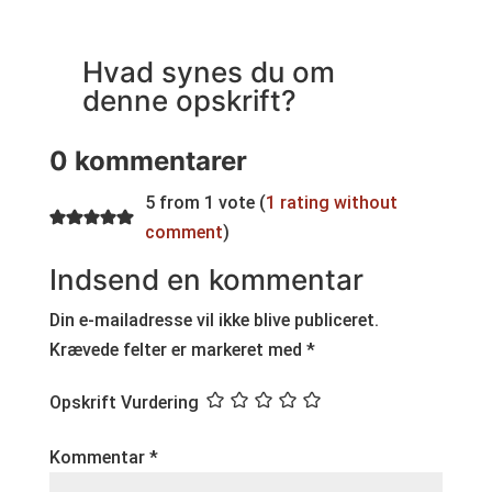
Hvad synes du om
denne opskrift?
0 kommentarer
5 from 1 vote (
1 rating without
comment
)
Indsend en kommentar
Din e-mailadresse vil ikke blive publiceret.
Krævede felter er markeret med
*
Opskrift Vurdering
Kommentar
*