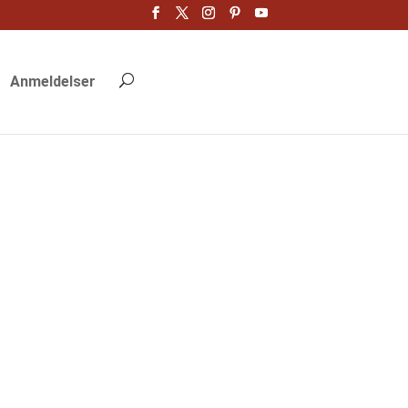
Anmeldelser