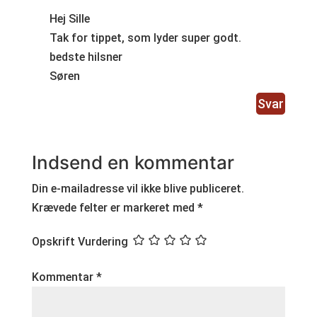
Hej Sille
Tak for tippet, som lyder super godt.
bedste hilsner
Søren
Svar
Indsend en kommentar
Din e-mailadresse vil ikke blive publiceret.
Krævede felter er markeret med
*
Opskrift Vurdering
Kommentar
*