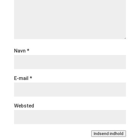
Navn
*
E-mail
*
Websted
Indsend indhold