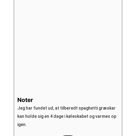
Noter
Jeg har fundet ud, at tilberedt spaghetti græskar
kan holde sig en 4 dage i køleskabet og varmes op
igen.