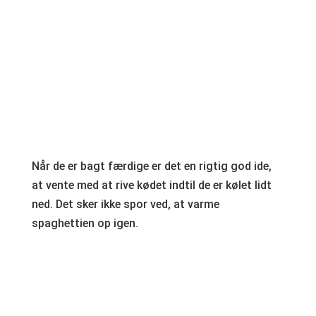
Når de er bagt færdige er det en rigtig god ide,
at vente med at rive kødet indtil de er kølet lidt
ned. Det sker ikke spor ved, at varme
spaghettien op igen.