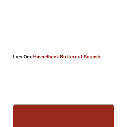
Læs Om:
Hasselback Butternut Squash