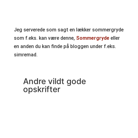
Jeg serverede som sagt en lækker sommergryde
som f.eks. kan være denne,
Sommergryde
eller
en anden du kan finde på bloggen under f.eks.
simremad.
Andre vildt gode
opskrifter