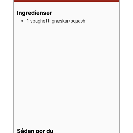
Ingredienser
1
spaghetti græskar/squash
Sådan gør du