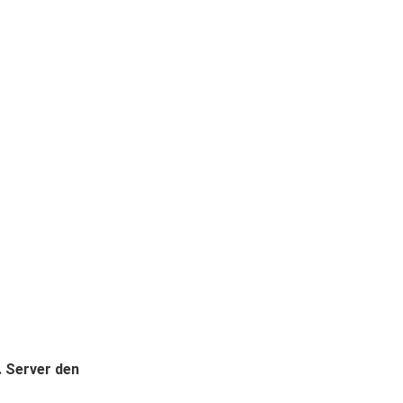
. Server den