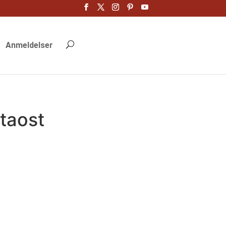
Anmeldelser
taost