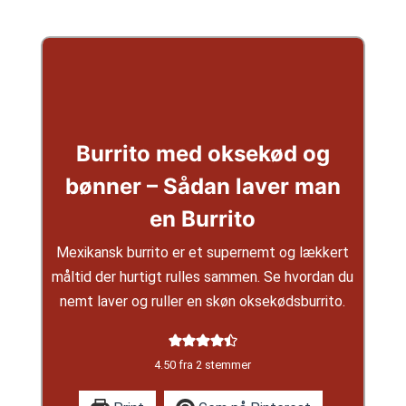
Burrito med oksekød og
bønner – Sådan laver man
en Burrito
Mexikansk burrito er et supernemt og lækkert
måltid der hurtigt rulles sammen. Se hvordan du
nemt laver og ruller en skøn oksekødsburrito.
4.50
fra
2
stemmer