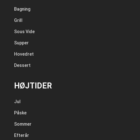
Bagning
Grill
Sous Vide
Supper
Hovedret
Dessert
HØJTIDER
Jul
Påske
Sommer
Efterår