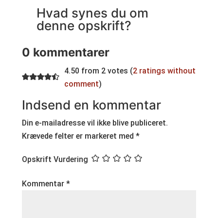
Hvad synes du om
denne opskrift?
0 kommentarer
4.50 from 2 votes (
2 ratings without
comment
)
Indsend en kommentar
Din e-mailadresse vil ikke blive publiceret.
Krævede felter er markeret med
*
Opskrift Vurdering
Kommentar
*