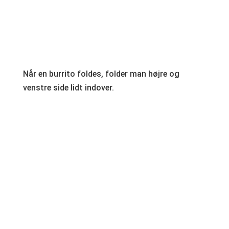
Når en burrito foldes, folder man højre og
venstre side lidt indover.