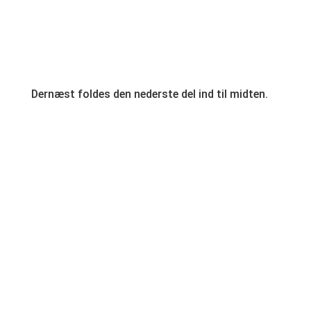
Dernæst foldes den nederste del ind til midten.