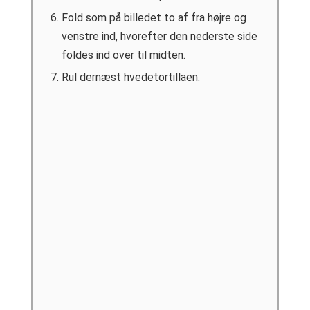
Fold som på billedet to af fra højre og
venstre ind, hvorefter den nederste side
foldes ind over til midten.
Rul dernæst hvedetortillaen.