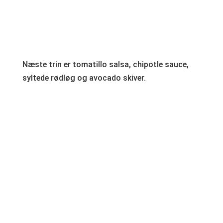
Næste trin er tomatillo salsa, chipotle sauce,
syltede rødløg og avocado skiver.