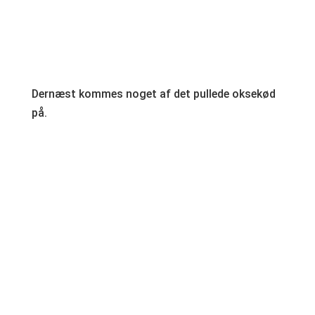
Dernæst kommes noget af det pullede oksekød
på.