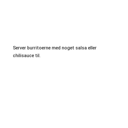
Server burritoerne med noget salsa eller
chilisauce til.