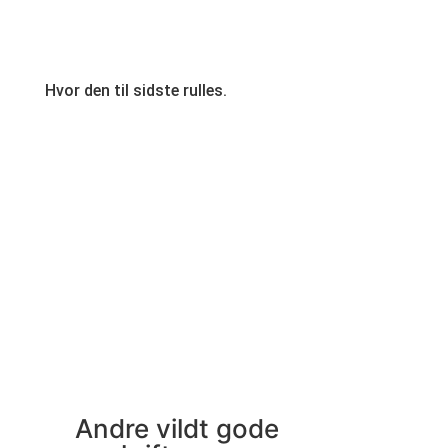
Hvor den til sidste rulles.
Andre vildt gode