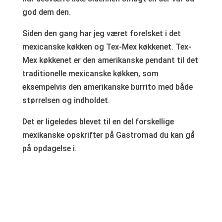
god dem den.
Siden den gang har jeg været forelsket i det
mexicanske køkken og Tex-Mex køkkenet. Tex-
Mex køkkenet er den amerikanske pendant til det
traditionelle mexicanske køkken, som
eksempelvis den amerikanske burrito med både
størrelsen og indholdet.
Det er ligeledes blevet til en del forskellige
mexikanske opskrifter på Gastromad du kan gå
på opdagelse i.