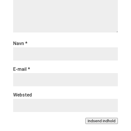
Navn
*
E-mail
*
Websted
Indsend indhold