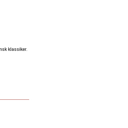
nsk klassiker.