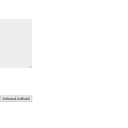
Indsend indhold