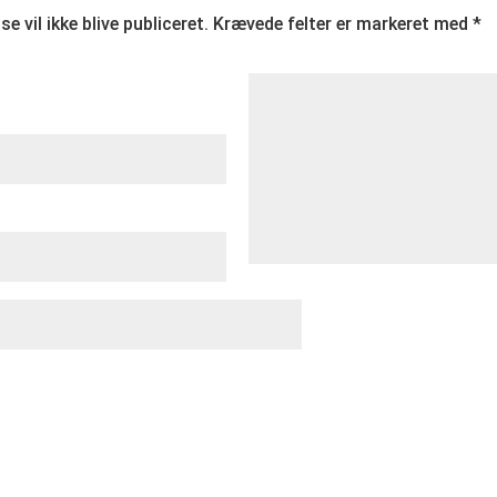
e vil ikke blive publiceret.
Krævede felter er markeret med
*