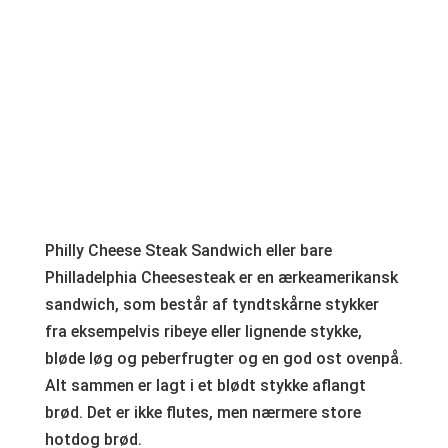
Philly Cheese Steak Sandwich eller bare
Philladelphia Cheesesteak er en ærkeamerikansk
sandwich, som består af tyndtskårne stykker
fra eksempelvis ribeye eller lignende stykke,
bløde løg og peberfrugter og en god ost ovenpå.
Alt sammen er lagt i et blødt stykke aflangt
brød. Det er ikke flutes, men nærmere store
hotdog brød.