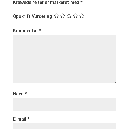
Krævede felter er markeret med
*
Opskrift Vurdering
Kommentar
*
Navn
*
E-mail
*