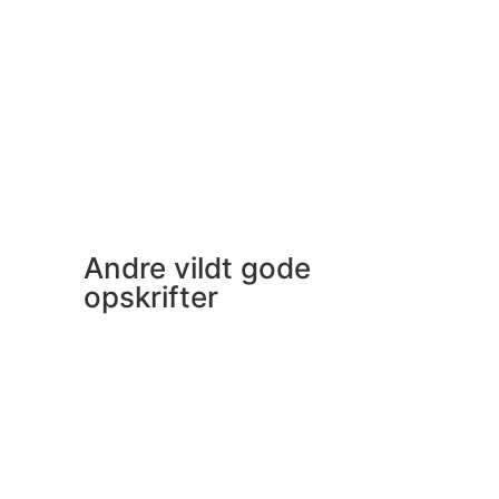
Andre vildt gode
opskrifter