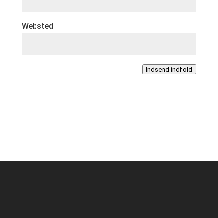
Websted
Indsend indhold