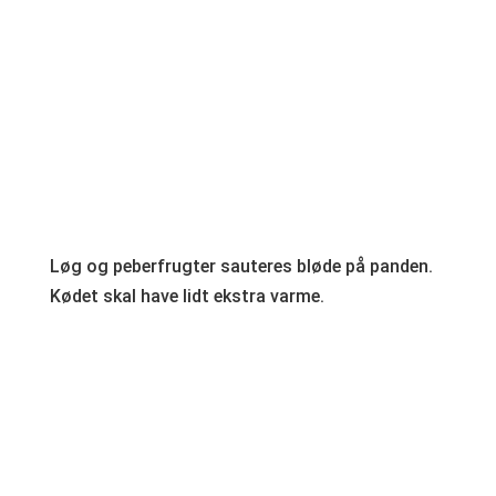
Løg og peberfrugter sauteres bløde på panden.
Kødet skal have lidt ekstra varme.