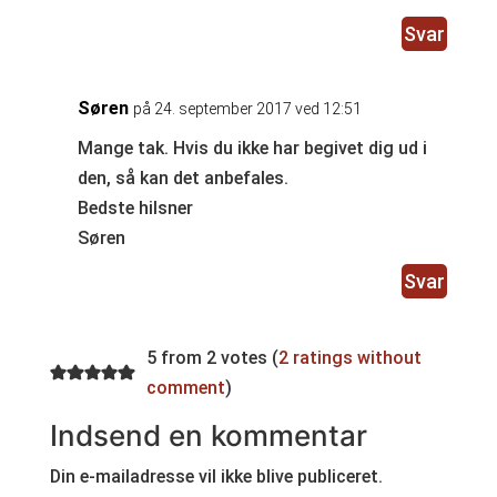
Svar
Søren
på 24. september 2017 ved 12:51
Mange tak. Hvis du ikke har begivet dig ud i
den, så kan det anbefales.
Bedste hilsner
Søren
Svar
5 from 2 votes (
2 ratings without
comment
)
Indsend en kommentar
Din e-mailadresse vil ikke blive publiceret.