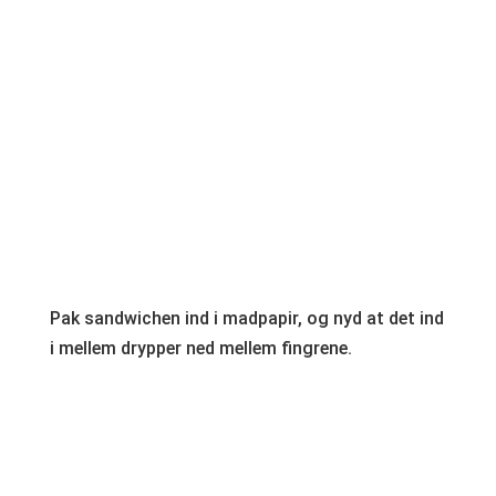
Pak sandwichen ind i madpapir, og nyd at det ind
i mellem drypper ned mellem fingrene.