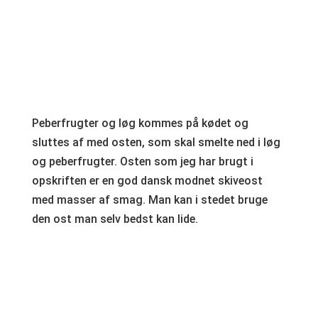
Peberfrugter og løg kommes på kødet og
sluttes af med osten, som skal smelte ned i løg
og peberfrugter. Osten som jeg har brugt i
opskriften er en god dansk modnet skiveost
med masser af smag. Man kan i stedet bruge
den ost man selv bedst kan lide.