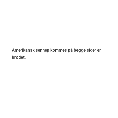
Amerikansk sennep kommes på begge sider er
brødet.