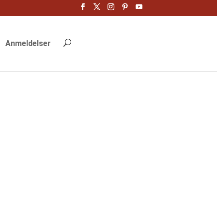
Anmeldelser