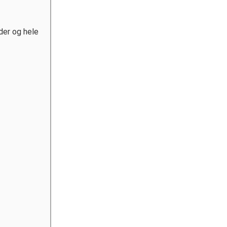
der og hele