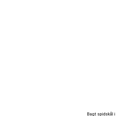
Bagt spidskål 