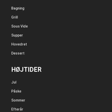
Bagning
Grill
Sous Vide
Supper
Hovedret
Dessert
HØJTIDER
Jul
Påske
Sommer
Efterår