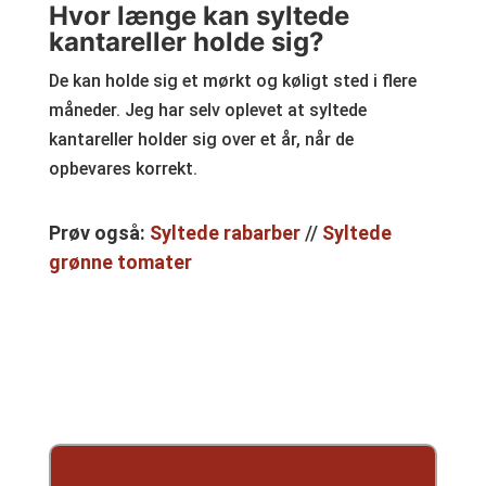
Hvor længe kan syltede
kantareller holde sig?
De kan holde sig et mørkt og køligt sted i flere
måneder. Jeg har selv oplevet at syltede
kantareller holder sig over et år, når de
opbevares korrekt.
Prøv også:
Syltede rabarber
//
Syltede
grønne tomater