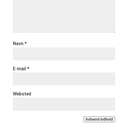
Navn
*
E-mail
*
Websted
Indsend indhold