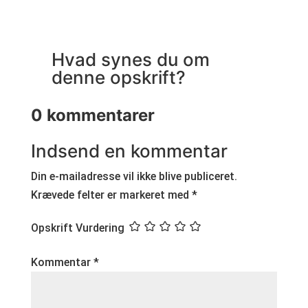
Hvad synes du om
denne opskrift?
0 kommentarer
Indsend en kommentar
Din e-mailadresse vil ikke blive publiceret.
Krævede felter er markeret med
*
Opskrift Vurdering
Kommentar
*