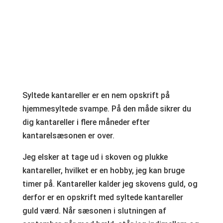
Syltede kantareller er en nem opskrift på
hjemmesyltede svampe. På den måde sikrer du
dig kantareller i flere måneder efter
kantarelsæsonen er over.
Jeg elsker at tage ud i skoven og plukke
kantareller, hvilket er en hobby, jeg kan bruge
timer på. Kantareller kalder jeg skovens guld, og
derfor er en opskrift med syltede kantareller
guld værd. Når sæsonen i slutningen af