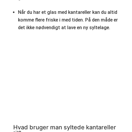
Når du har et glas med kantareller kan du altid
komme flere friske i med tiden. På den måde er
det ikke nødvendigt at lave en ny syltelage.
Hvad bruger man syltede kantareller