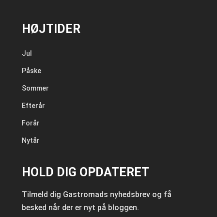
HØJTIDER
Jul
Påske
Sommer
Efterår
Forår
Nytår
HOLD DIG OPDATERET
Tilmeld dig Gastromads nyhedsbrev og få
besked når der er nyt på bloggen.