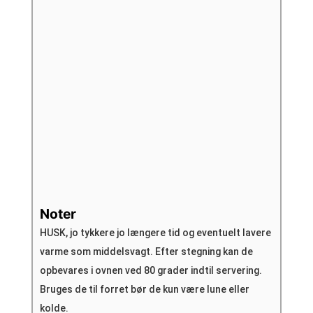
Noter
HUSK, jo tykkere jo længere tid og eventuelt lavere
varme som middelsvagt.
Efter stegning kan de
opbevares i ovnen ved 80 grader indtil servering.
Bruges de til forret bør de kun være lune eller
kolde.