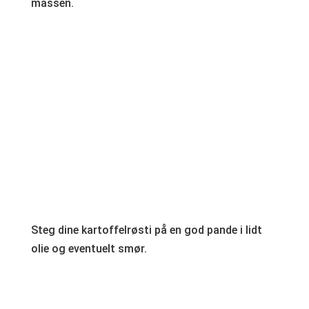
massen.
Steg dine kartoffelrøsti på en god pande i lidt
olie og eventuelt smør.