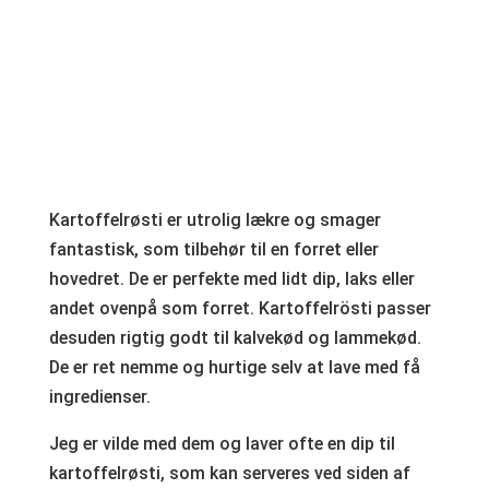
Kartoffelrøsti er utrolig lækre og smager
fantastisk, som tilbehør til en forret eller
hovedret. De er perfekte med lidt dip, laks eller
andet ovenpå som forret. Kartoffelrösti passer
desuden rigtig godt til kalvekød og lammekød.
De er ret nemme og hurtige selv at lave med få
ingredienser.
Jeg er vilde med dem og laver ofte en dip til
kartoffelrøsti, som kan serveres ved siden af