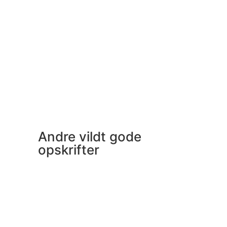
Andre vildt gode
opskrifter