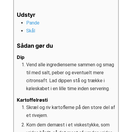
Udstyr
Pande
Skål
Sådan gør du
Dip
Vend alle ingredienserne sammen og smag
til med salt, peber og eventuelt mere
citronsaft. Lad dippen stå og trække i
køleskabet i en lille time inden servering.
Kartoffelrøsti
Skræl og riv kartoflerne på den store del af
et rivejern.
Kom dem dernæst i et viskestykke, som