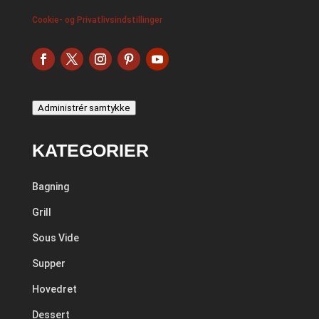
Cookie- og Privatlivsindstillinger
Administrér samtykke
KATEGORIER
Bagning
Grill
Sous Vide
Supper
Hovedret
Dessert