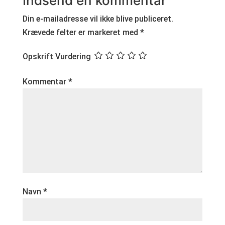
Indsend en kommentar
Din e-mailadresse vil ikke blive publiceret.
Krævede felter er markeret med
*
Opskrift Vurdering
Kommentar
*
Navn
*