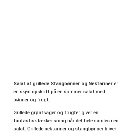
Salat af grillede Stangbønner og Nektariner
er
en skøn opskrift på en sommer salat med
bønner og frugt.
Grillede grøntsager og frugter giver en
fantastisk lækker smag når det hele samles i en
salat. Grillede nektariner og stangbønner bliver