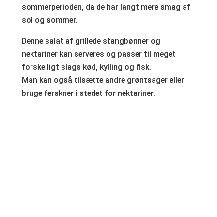
sommerperioden, da de har langt mere smag af
sol og sommer.
Denne salat af grillede stangbønner og
nektariner kan serveres og passer til meget
forskelligt slags kød, kylling og fisk.
Man kan også tilsætte andre grøntsager eller
bruge ferskner i stedet for nektariner.