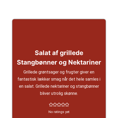
Salat af grillede
Stangbønner og Nektariner
Grillede grøntsager og frugter giver en
fantastisk lækker smag når det hele samles i
en salat. Grillede nektariner og stangbønner
bliver utrolig skønne.
No ratings yet