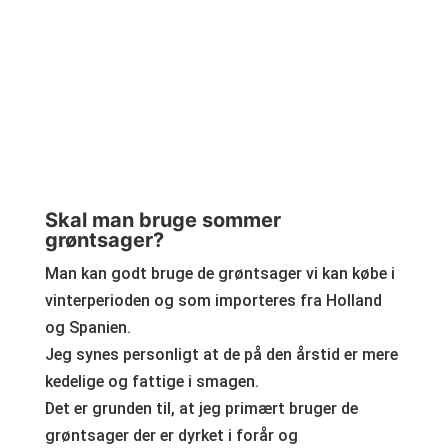
Skal man bruge sommer
grøntsager?
Man kan godt bruge de grøntsager vi kan købe i
vinterperioden og som importeres fra Holland
og Spanien.
Jeg synes personligt at de på den årstid er mere
kedelige og fattige i smagen.
Det er grunden til, at jeg primært bruger de
grøntsager der er dyrket i forår og