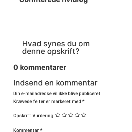
Hvad synes du om
denne opskrift?
0 kommentarer
Indsend en kommentar
Din e-mailadresse vil ikke blive publiceret.
Krævede felter er markeret med
*
Opskrift Vurdering
Kommentar
*