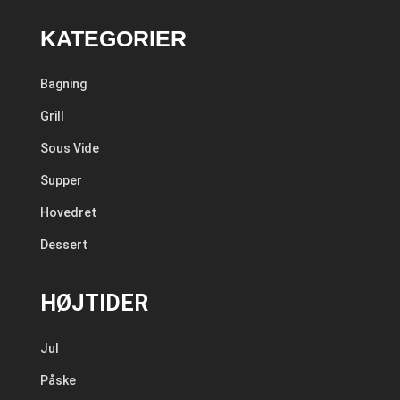
KATEGORIER
Bagning
Grill
Sous Vide
Supper
Hovedret
Dessert
HØJTIDER
Jul
Påske