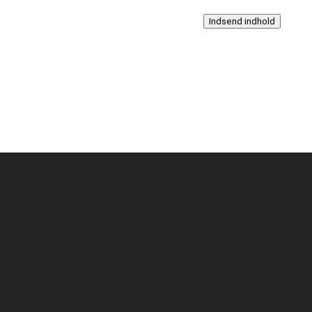
Indsend indhold