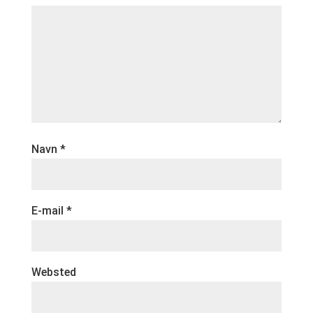
Navn
*
E-mail
*
Websted