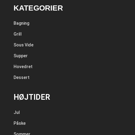
KATEGORIER
Bagning
Grill
Sous Vide
Supper
Hovedret
Dessert
HØJTIDER
Jul
Påske
Sommer