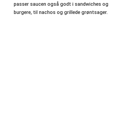
passer saucen også godt i sandwiches og
burgere, til nachos og grillede grøntsager.