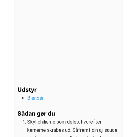
Udstyr
Blender
Sådan gør du
Skyl chilierne som deles, hvorefter
kernerne skrabes ud. Såfremt din aji sauce