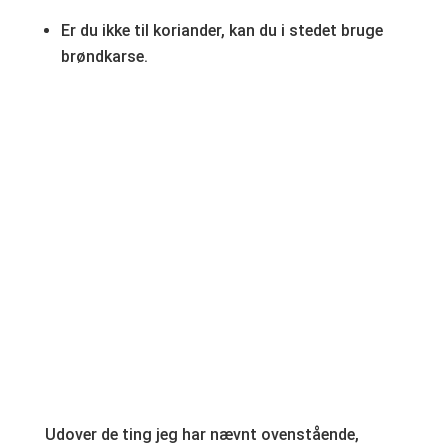
Er du ikke til koriander, kan du i stedet bruge
brøndkarse.
Udover de ting jeg har nævnt ovenstående,