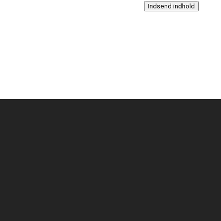
Indsend indhold