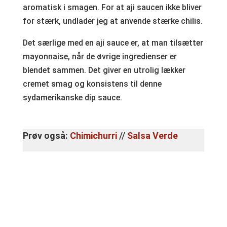
aromatisk i smagen. For at aji saucen ikke bliver
for stærk, undlader jeg at anvende stærke chilis.
Det særlige med en aji sauce er, at man tilsætter
mayonnaise, når de øvrige ingredienser er
blendet sammen. Det giver en utrolig lækker
cremet smag og konsistens til denne
sydamerikanske dip sauce.
Prøv også:
Chimichurri
//
Salsa Verde