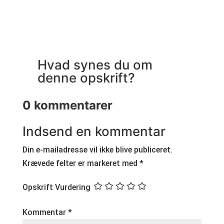
Hvad synes du om
denne opskrift?
0 kommentarer
Indsend en kommentar
Din e-mailadresse vil ikke blive publiceret.
Krævede felter er markeret med
*
Opskrift Vurdering
Kommentar
*