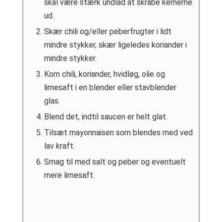
skal være stærk undlad at skrabe kernerne
ud.
Skær chili og/eller peberfrugter i lidt
mindre stykker, skær ligeledes koriander i
mindre stykker.
Kom chili, koriander, hvidløg, olie og
limesaft i en blender eller stavblender
glas.
Blend det, indtil saucen er helt glat.
Tilsæt mayonnaisen som blendes med ved
lav kraft.
Smag til med salt og peber og eventuelt
mere limesaft.