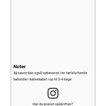
Noter
Aji sauce kan også opbevares i en tætsluttende
beholder i køleskabet i op til 3-4 dage.
Har du prøvet opskriften?