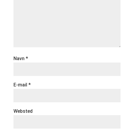
Navn
*
E-mail
*
Websted