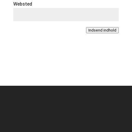
Websted
Indsend indhold