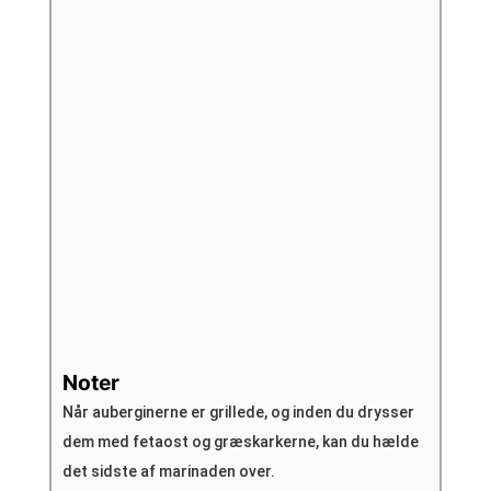
Noter
Når auberginerne er grillede, og inden du drysser
dem med fetaost og græskarkerne, kan du hælde
det sidste af marinaden over.