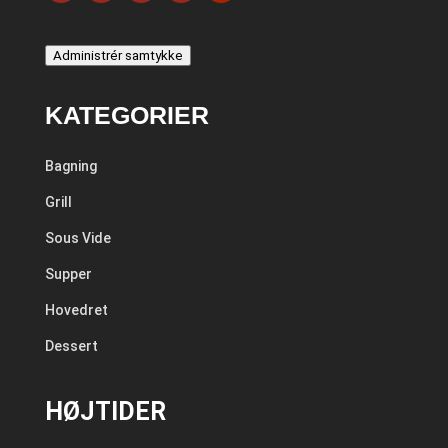
Administrér samtykke
KATEGORIER
Bagning
Grill
Sous Vide
Supper
Hovedret
Dessert
HØJTIDER