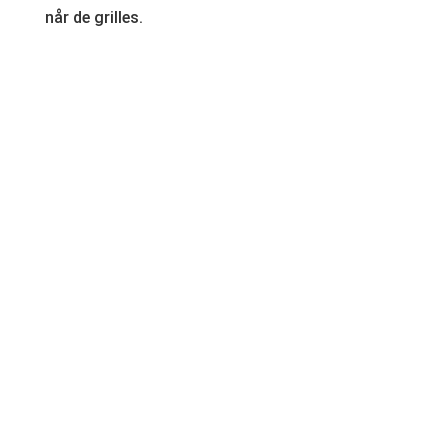
når de grilles.