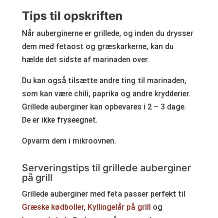
Tips til opskriften
Når auberginerne er grillede, og inden du drysser
dem med fetaost og græskarkerne, kan du
hælde det sidste af marinaden over.
Du kan også tilsætte andre ting til marinaden,
som kan være chili, paprika og andre krydderier.
Grillede auberginer kan opbevares i 2 – 3 dage.
De er ikke fryseegnet.
Opvarm dem i mikroovnen.
Serveringstips til grillede auberginer
på grill
Grillede auberginer med feta passer perfekt til
Græske kødboller
,
Kyllingelår på grill
og