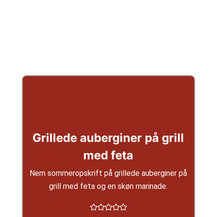
Grillede auberginer på grill
med feta
Nem sommeropskrift på grillede auberginer på
grill med feta og en skøn marinade.