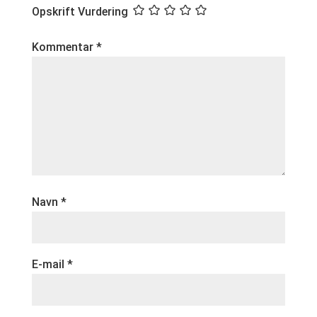
Opskrift Vurdering
Kommentar
*
Navn
*
E-mail
*