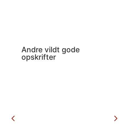
Andre vildt gode
opskrifter