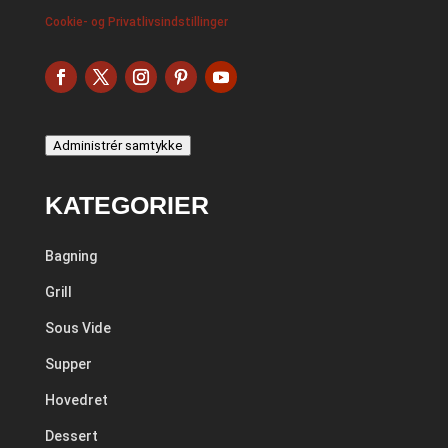
Cookie- og Privatlivsindstillinger
Administrér samtykke
KATEGORIER
Bagning
Grill
Sous Vide
Supper
Hovedret
Dessert