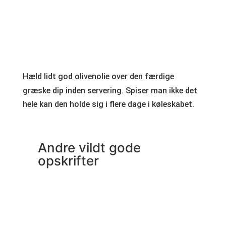
Hæld lidt god olivenolie over den færdige
græske dip inden servering. Spiser man ikke det
hele kan den holde sig i flere dage i køleskabet.
Andre vildt gode
opskrifter