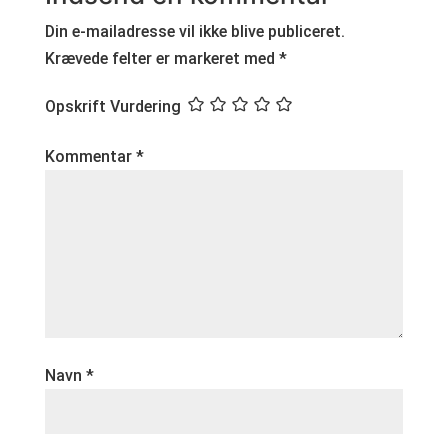
Din e-mailadresse vil ikke blive publiceret.
Krævede felter er markeret med
*
Opskrift Vurdering
Kommentar
*
Navn
*