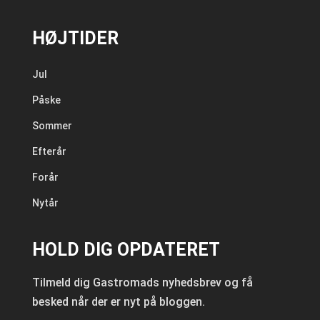
HØJTIDER
Jul
Påske
Sommer
Efterår
Forår
Nytår
HOLD DIG OPDATERET
Tilmeld dig Gastromads nyhedsbrev og få
besked når der er nyt på bloggen.