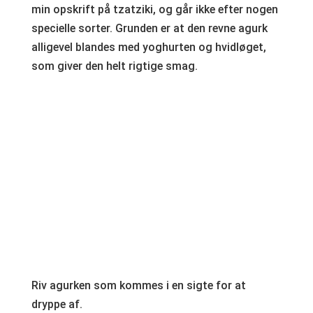
min opskrift på tzatziki, og går ikke efter nogen
specielle sorter. Grunden er at den revne agurk
alligevel blandes med yoghurten og hvidløget,
som giver den helt rigtige smag.
Riv agurken som kommes i en sigte for at
dryppe af.